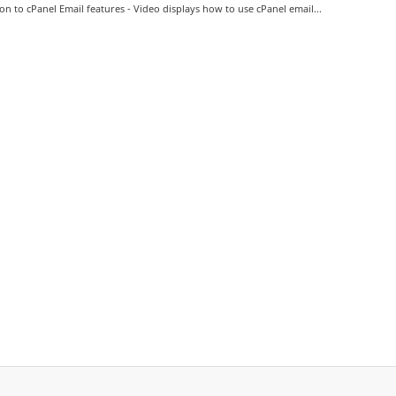
on to cPanel Email features - Video displays how to use cPanel email...