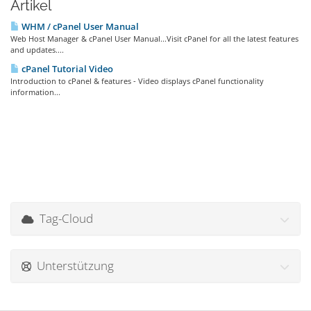
Artikel
WHM / cPanel User Manual
Web Host Manager & cPanel User Manual...Visit cPanel for all the latest features
and updates....
cPanel Tutorial Video
Introduction to cPanel & features - Video displays cPanel functionality
information...
Tag-Cloud
Unterstützung