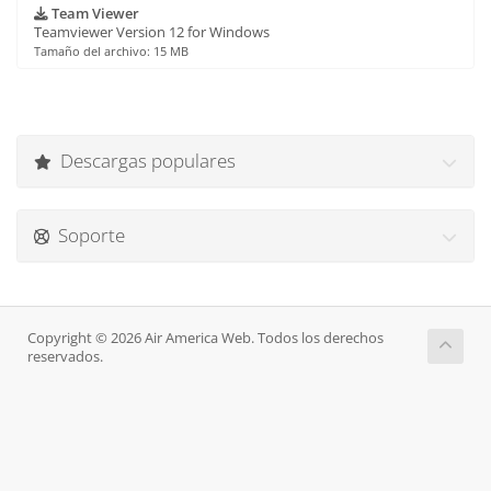
Team Viewer
Teamviewer Version 12 for Windows
Tamaño del archivo: 15 MB
Descargas populares
Soporte
Copyright © 2026 Air America Web. Todos los derechos
reservados.