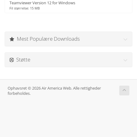
Teamviewer Version 12 for Windows
Fil størrelse: 15 MB
Mest Populære Downloads
Støtte
Ophavsret © 2026 Air America Web. Alle rettigheder
forbeholdes.