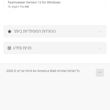
Teamviewer Version 12 for Windows
גודל הקובץ: 15 MB
ההורדות הפופולריות ביותר
פניות ומידע
זכויות יוצרים © 2026 Air America Web כל הזכויות שמורות.