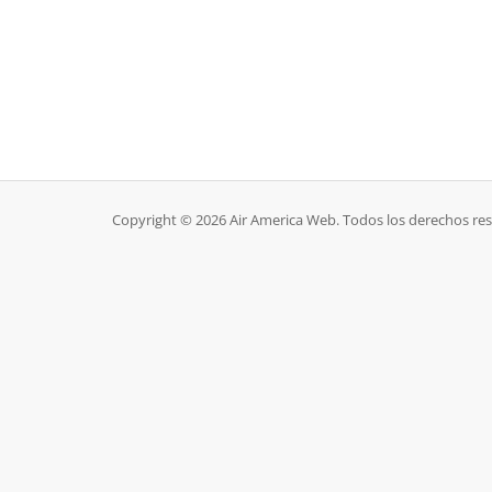
Copyright © 2026 Air America Web. Todos los derechos re