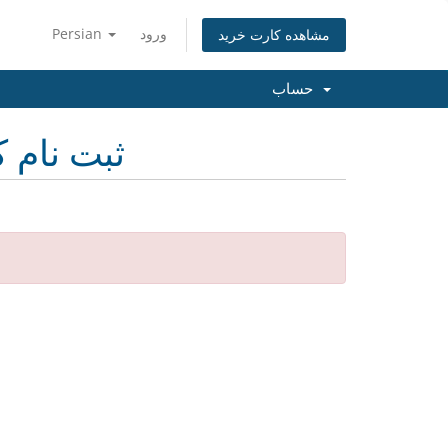
ورود
Persian
مشاهده کارت خرید
حساب
ثبت نام ک