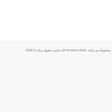
تمامی حقوق برای © 2026 Air America Web. محفوط می باشد.