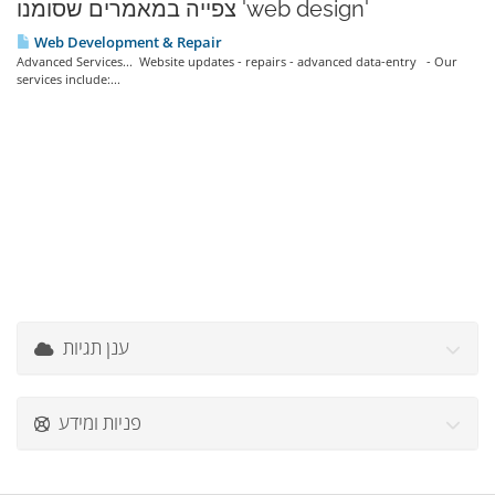
צפייה במאמרים שסומנו 'web design'
Web Development & Repair
Advanced Services... Website updates - repairs - advanced data-entry - Our
services include:...
ענן תגיות
פניות ומידע