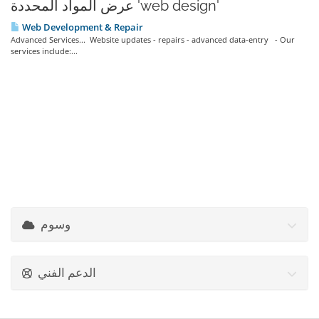
عرض المواد المحددة 'web design'
Web Development & Repair
Advanced Services... Website updates - repairs - advanced data-entry - Our
services include:...
وسوم
الدعم الفني