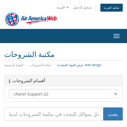
تسجيل الدخول
العربية
شاهد العربة
التنقل
مكتبة الشروحات
عرض المواد المحددة web design
مكتبة الشروحات
البوابة الرئيسية
أقسام الشروحات