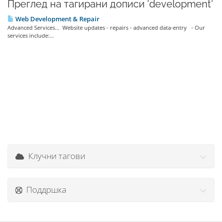
Преглед на тагирани дописи 'development'
Web Development & Repair
Advanced Services... Website updates - repairs - advanced data-entry - Our
services include:...
Клучни тагови
Поддршка