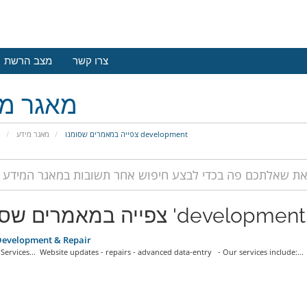
צרו קשר
מצב הרשת
מאגר מי
צפייה במאמרים שסומנו development
מאגר מידע
פ
צפייה במאמרים שסומנו 'development
evelopment & Repair
ervices... Website updates - repairs - advanced data-entry - Our services include:...