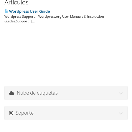
Artículos
Wordpress User Guide
Wordpress Support... Wordpress.org User Manuals & Instruction
Guides.Support |...
Nube de etiquetas
Soporte