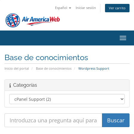
Español
Iniciar sesión
Ver carrito
Activ
Base de conocimientos
Inicio del portal
Base de conocimientos
Wordpress Support
Categorías