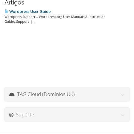
Artigos
Wordpress User Guide
Wordpress Support... Wordpress.org User Manuals & Instruction
Guides.Support |...
TAG Cloud (Domínios UK)
Suporte