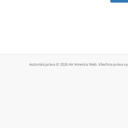
Autorská práva © 2026 Air America Web. Všechna práva v