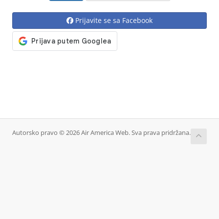
Prijavite se sa Facebook
Autorsko pravo © 2026 Air America Web. Sva prava pridržana.