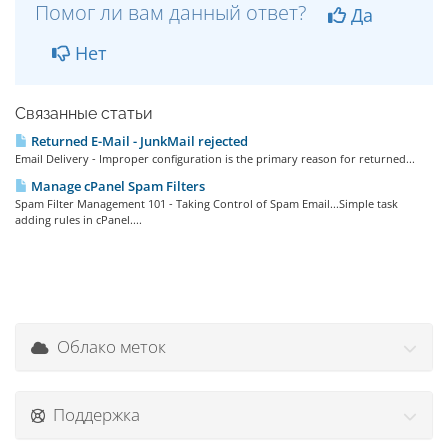
Помог ли вам данный ответ?
Да
Нет
Связанные статьи
Returned E-Mail - JunkMail rejected
Email Delivery - Improper configuration is the primary reason for returned...
Manage cPanel Spam Filters
Spam Filter Management 101 - Taking Control of Spam Email...Simple task
adding rules in cPanel....
Облако меток
Поддержка