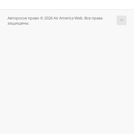
Авторское право © 2026 Air America Web. Все права
защищены.