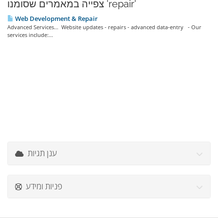
צפייה במאמרים שסומנו 'repair'
Web Development & Repair
Advanced Services... Website updates - repairs - advanced data-entry - Our
services include:...
ענן תגיות
פניות ומידע