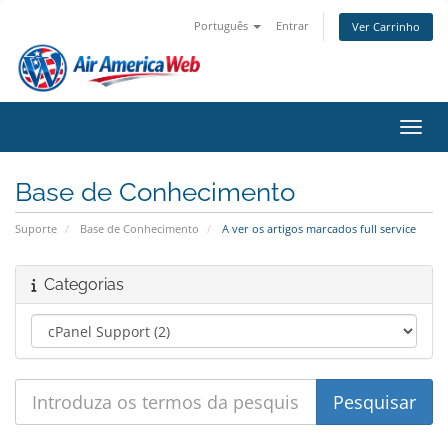
Português
Entrar
Ver Carrinho
Alter
Base de Conhecimento
Suporte
Base de Conhecimento
A ver os artigos marcados full service
Categorias