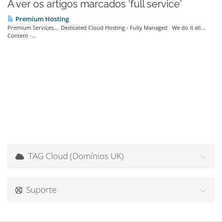
A ver os artigos marcados 'full service'
Premium Hosting
Premium Services... Dedicated Cloud Hosting - Fully Managed We do it all...
Content -...
TAG Cloud (Domínios UK)
Suporte