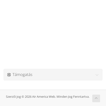
Támogatás
Szerzői jog © 2026 Air America Web. Minden Jog Fenntartva.